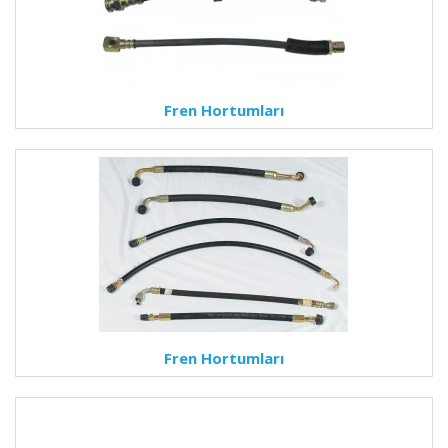
Fren Hortumları
Fren Hortumları