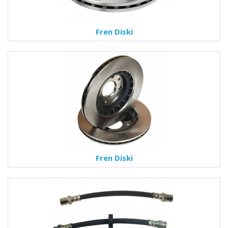
Fren Diski
Fren Diski