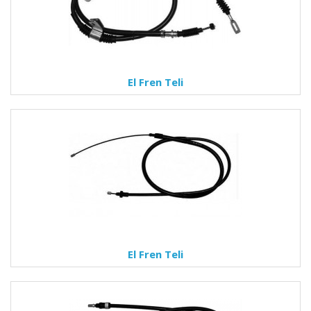
El Fren Teli
El Fren Teli