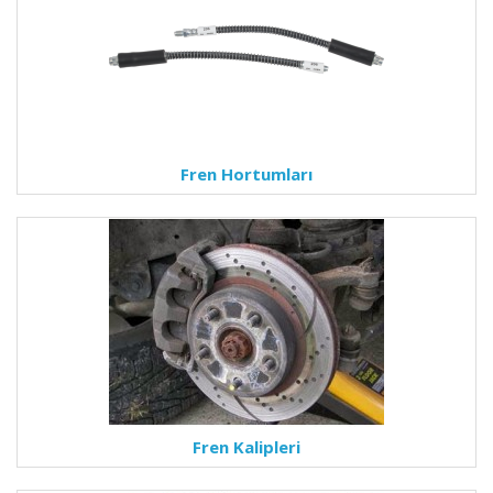
Fren Hortumları
Fren Kalipleri