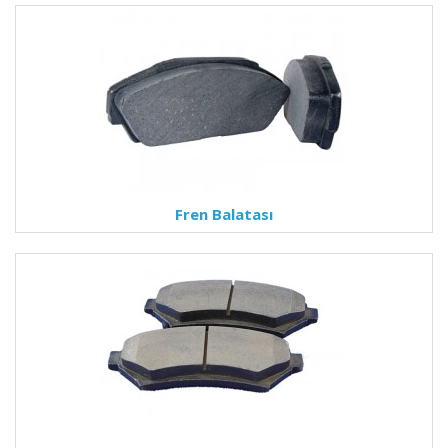
Fren Balatası