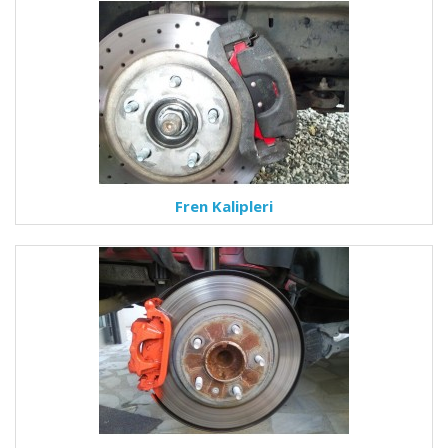
Fren Kalipleri