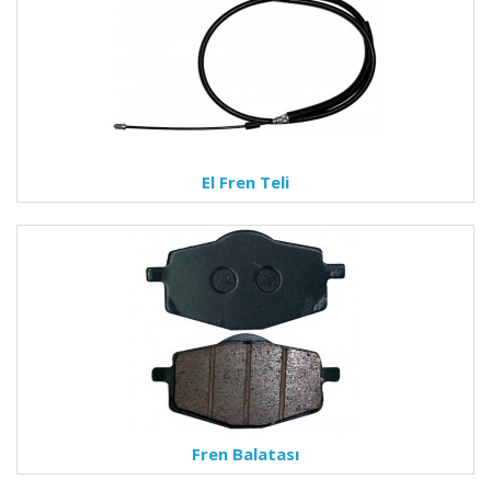
El Fren Teli
Fren Balatası